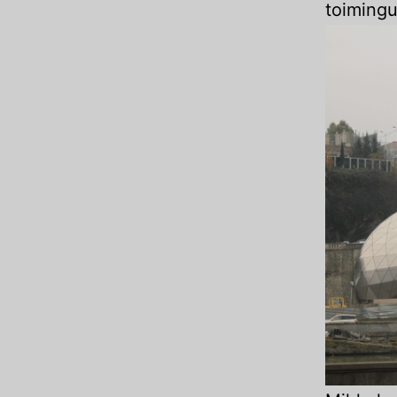
toimingu