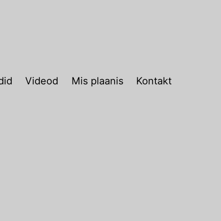
did
Videod
Mis plaanis
Kontakt