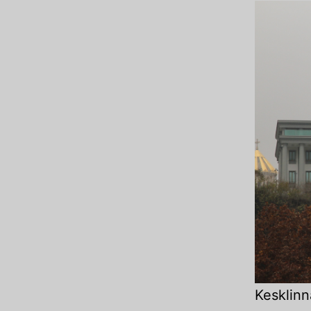
Kesklinn