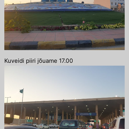
Kuveidi piiri jõuame 17.00