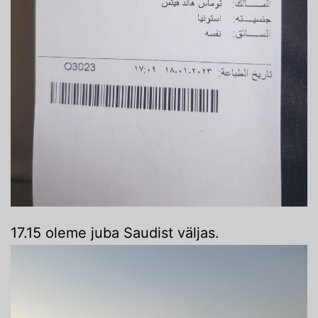
17.15 oleme juba Saudist väljas.