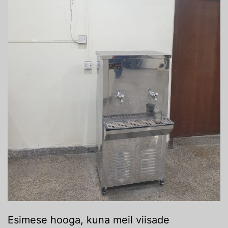
Esimese hooga, kuna meil viisade