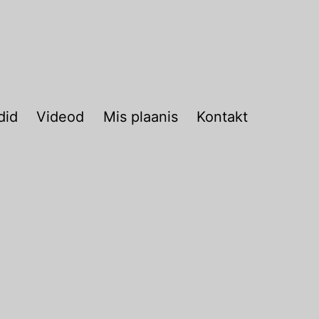
did
Videod
Mis plaanis
Kontakt