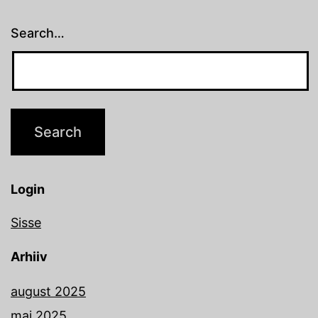
Search…
Login
Sisse
Arhiiv
august 2025
mai 2025