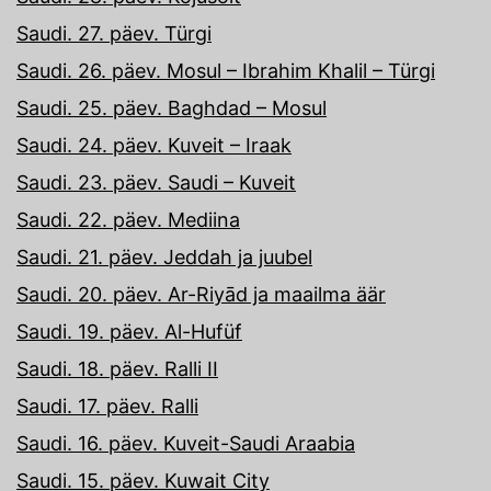
Saudi. 27. päev. Türgi
Saudi. 26. päev. Mosul – Ibrahim Khalil – Türgi
Saudi. 25. päev. Baghdad – Mosul
Saudi. 24. päev. Kuveit – Iraak
Saudi. 23. päev. Saudi – Kuveit
Saudi. 22. päev. Mediina
Saudi. 21. päev. Jeddah ja juubel
Saudi. 20. päev. Ar-Riyād ja maailma äär
Saudi. 19. päev. Al-Hufüf
Saudi. 18. päev. Ralli II
Saudi. 17. päev. Ralli
Saudi. 16. päev. Kuveit-Saudi Araabia
Saudi. 15. päev. Kuwait City