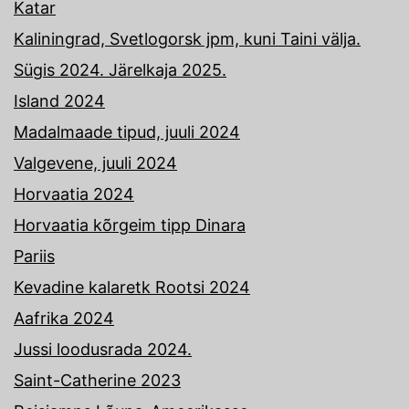
Katar
Kaliningrad, Svetlogorsk jpm, kuni Taini välja.
Sügis 2024. Järelkaja 2025.
Island 2024
Madalmaade tipud, juuli 2024
Valgevene, juuli 2024
Horvaatia 2024
Horvaatia kõrgeim tipp Dinara
Pariis
Kevadine kalaretk Rootsi 2024
Aafrika 2024
Jussi loodusrada 2024.
Saint-Catherine 2023