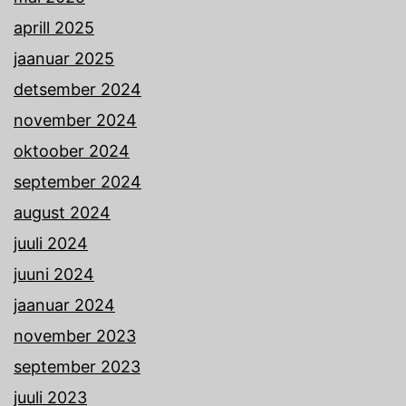
aprill 2025
jaanuar 2025
detsember 2024
november 2024
oktoober 2024
september 2024
august 2024
juuli 2024
juuni 2024
jaanuar 2024
november 2023
september 2023
juuli 2023