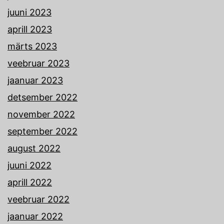
juuni 2023
aprill 2023
märts 2023
veebruar 2023
jaanuar 2023
detsember 2022
november 2022
september 2022
august 2022
juuni 2022
aprill 2022
veebruar 2022
jaanuar 2022