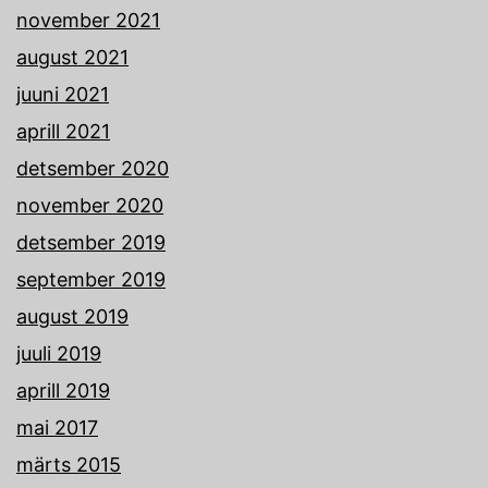
november 2021
august 2021
juuni 2021
aprill 2021
detsember 2020
november 2020
detsember 2019
september 2019
august 2019
juuli 2019
aprill 2019
mai 2017
märts 2015