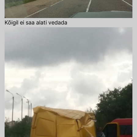
Kõigil ei saa alati vedada