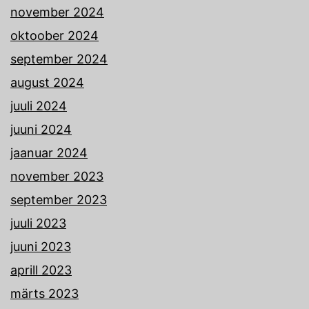
november 2024
oktoober 2024
september 2024
august 2024
juuli 2024
juuni 2024
jaanuar 2024
november 2023
september 2023
juuli 2023
juuni 2023
aprill 2023
märts 2023