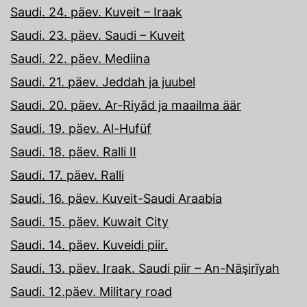
Saudi. 24. päev. Kuveit – Iraak
Saudi. 23. päev. Saudi – Kuveit
Saudi. 22. päev. Mediina
Saudi. 21. päev. Jeddah ja juubel
Saudi. 20. päev. Ar-Riyād ja maailma äär
Saudi. 19. päev. Al-Hufüf
Saudi. 18. päev. Ralli II
Saudi. 17. päev. Ralli
Saudi. 16. päev. Kuveit-Saudi Araabia
Saudi. 15. päev. Kuwait City
Saudi. 14. päev. Kuveidi piir.
Saudi. 13. päev. Iraak. Saudi piir – An-Nāşirīyah
Saudi. 12.päev. Military road