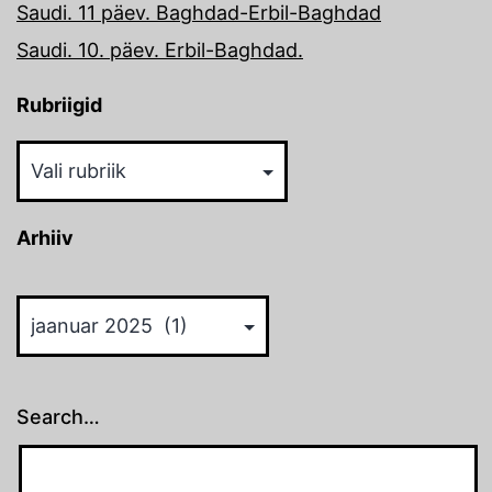
Saudi. 11 päev. Baghdad-Erbil-Baghdad
Saudi. 10. päev. Erbil-Baghdad.
Rubriigid
Rubriigid
Arhiiv
Arhiiv
Search…