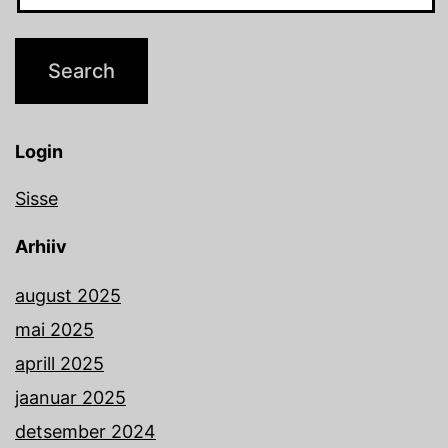
Login
Sisse
Arhiiv
august 2025
mai 2025
aprill 2025
jaanuar 2025
detsember 2024