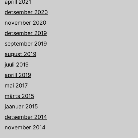
aprill 2021
detsember 2020
november 2020
detsember 2019
september 2019
august 2019
juuli 2019
aprill 2019
mai 2017
märts 2015
jaanuar 2015
detsember 2014
november 2014