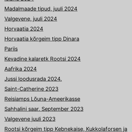
Madalmaade tipud, juuli 2024
Valgevene, juuli 2024
Horvaatia 2024
Horvaatia kõrgeim tipp Dinara
Pariis
Kevadine kalaretk Rootsi 2024
Aafrika 2024
Jussi loodusrada 2024.
Saint-Catherine 2023
Reisiamps Lõuna-Ameerikasse
Sahhalini saar. September 2023
Valgevene juuli 2023
Rootsi kõrgeim tipp Kebnekaise, Kukkolaforsen ja