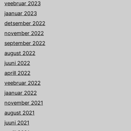
veebruar 2023
jaanuar 2023
detsember 2022
november 2022
september 2022
august 2022
juuni 2022
aprill 2022
veebruar 2022
jaanuar 2022
november 2021
august 2021
juuni 2021