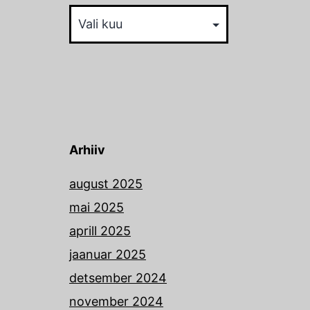
Arhiiv
Arhiiv
august 2025
mai 2025
aprill 2025
jaanuar 2025
detsember 2024
november 2024