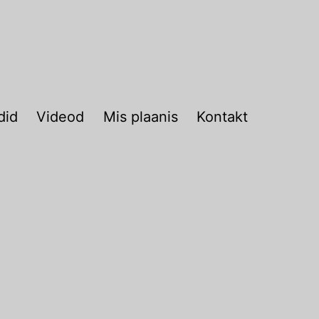
did
Videod
Mis plaanis
Kontakt