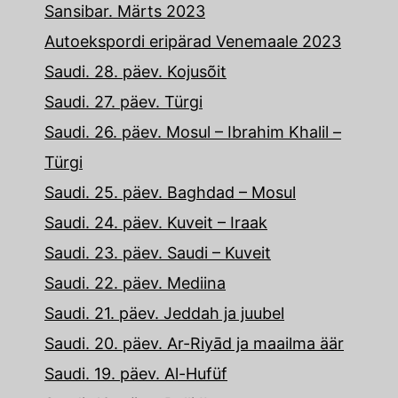
Sansibar. Märts 2023
Autoekspordi eripärad Venemaale 2023
Saudi. 28. päev. Kojusõit
Saudi. 27. päev. Türgi
Saudi. 26. päev. Mosul – Ibrahim Khalil –
Türgi
Saudi. 25. päev. Baghdad – Mosul
Saudi. 24. päev. Kuveit – Iraak
Saudi. 23. päev. Saudi – Kuveit
Saudi. 22. päev. Mediina
Saudi. 21. päev. Jeddah ja juubel
Saudi. 20. päev. Ar-Riyād ja maailma äär
Saudi. 19. päev. Al-Hufüf