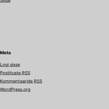
Sisse
Meta
Logi sisse
Postituste RSS
Kommentaaride RSS
WordPress.org