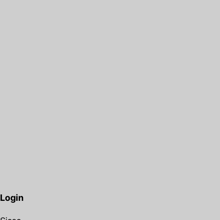
Login