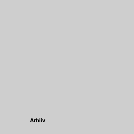
Arhiiv