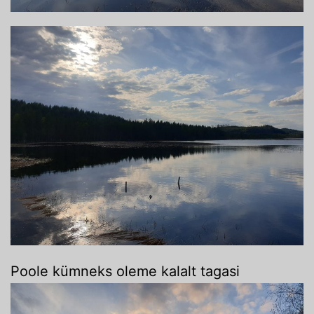
Poole kümneks oleme kalalt tagasi