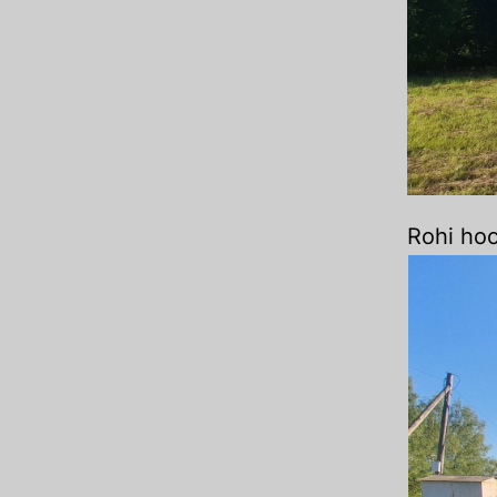
Rohi hoo