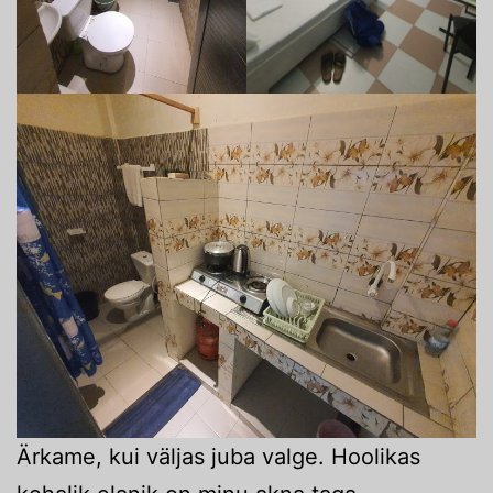
Ärkame, kui väljas juba valge. Hoolikas