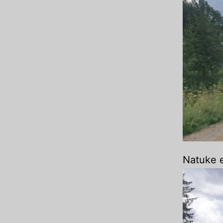
Natuke e