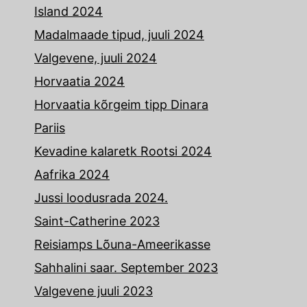
Island 2024
Madalmaade tipud, juuli 2024
Valgevene, juuli 2024
Horvaatia 2024
Horvaatia kõrgeim tipp Dinara
Pariis
Kevadine kalaretk Rootsi 2024
Aafrika 2024
Jussi loodusrada 2024.
Saint-Catherine 2023
Reisiamps Lõuna-Ameerikasse
Sahhalini saar. September 2023
Valgevene juuli 2023