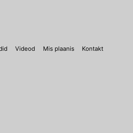
did
Videod
Mis plaanis
Kontakt