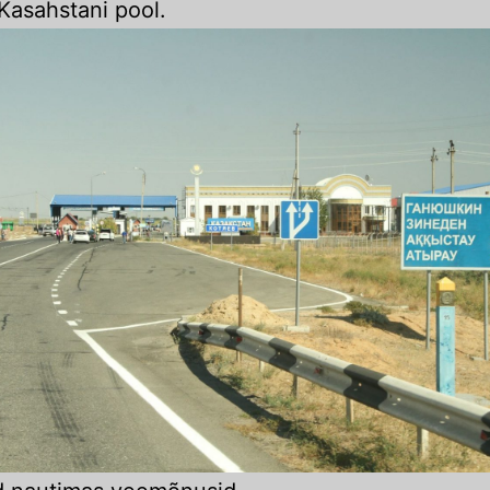
 Kasahstani pool.