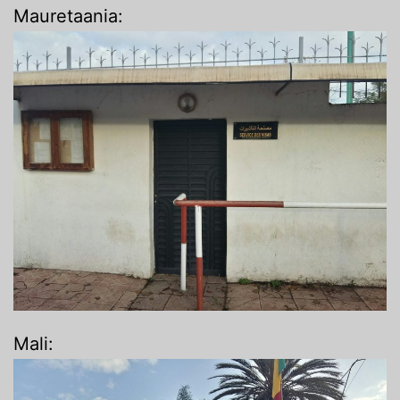
Mauretaania:
Mali: