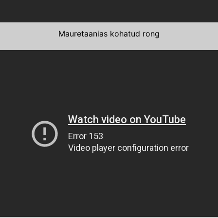
Mauretaanias kohatud rong