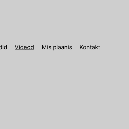
did
Videod
Mis plaanis
Kontakt