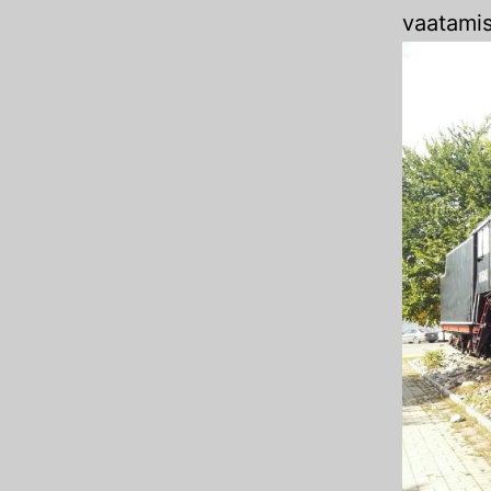
vaatamis