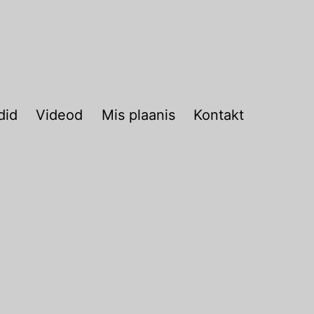
did
Videod
Mis plaanis
Kontakt