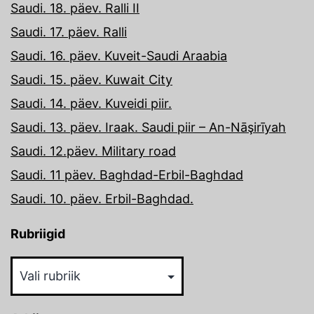
Saudi. 18. päev. Ralli II
Saudi. 17. päev. Ralli
Saudi. 16. päev. Kuveit-Saudi Araabia
Saudi. 15. päev. Kuwait City
Saudi. 14. päev. Kuveidi piir.
Saudi. 13. päev. Iraak. Saudi piir – An-Nāşirīyah
Saudi. 12.päev. Military road
Saudi. 11 päev. Baghdad-Erbil-Baghdad
Saudi. 10. päev. Erbil-Baghdad.
Rubriigid
Rubriigid