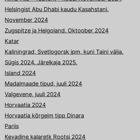
Helsingist Abu Dhabi kaudu Kasahstani.
November 2024
Zugspitze ja Helgoland. Oktoober 2024
Katar
Kaliningrad, Svetlogorsk jpm, kuni Taini välja.
Sügis 2024. Järelkaja 2025.
Island 2024
Madalmaade tipud, juuli 2024
Valgevene, juuli 2024
Horvaatia 2024
Horvaatia kõrgeim tipp Dinara
Pariis
Kevadine kalaretk Rootsi 2024