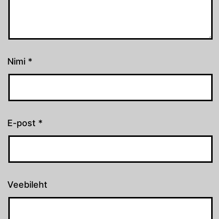
Nimi
*
E-post
*
Veebileht