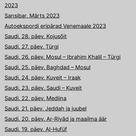
2023
Sansibar. Märts 2023
Autoekspordi eripärad Venemaale 2023
Saudi. 28. päev. Kojusõit
Saudi. 27. päev. Türgi
Saudi. 26. päev. Mosul – Ibrahim Khalil – Türgi
Saudi. 25. päev. Baghdad – Mosul
Saudi. 24. päev. Kuveit – Iraak
Saudi. 23. päev. Saudi – Kuveit
Saudi. 22. päev. Mediina
Saudi. 21. päev. Jeddah ja juubel
Saudi. 20. päev. Ar-Riyād ja maailma äär
Saudi. 19. päev. Al-Hufüf