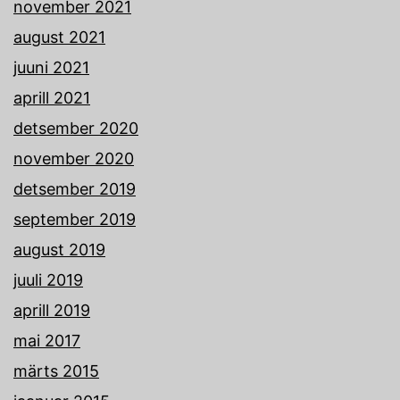
november 2021
august 2021
juuni 2021
aprill 2021
detsember 2020
november 2020
detsember 2019
september 2019
august 2019
juuli 2019
aprill 2019
mai 2017
märts 2015