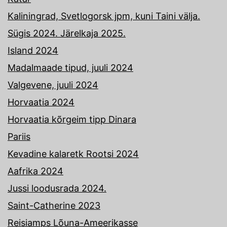
Kaliningrad, Svetlogorsk jpm, kuni Taini välja.
Sügis 2024. Järelkaja 2025.
Island 2024
Madalmaade tipud, juuli 2024
Valgevene, juuli 2024
Horvaatia 2024
Horvaatia kõrgeim tipp Dinara
Pariis
Kevadine kalaretk Rootsi 2024
Aafrika 2024
Jussi loodusrada 2024.
Saint-Catherine 2023
Reisiamps Lõuna-Ameerikasse