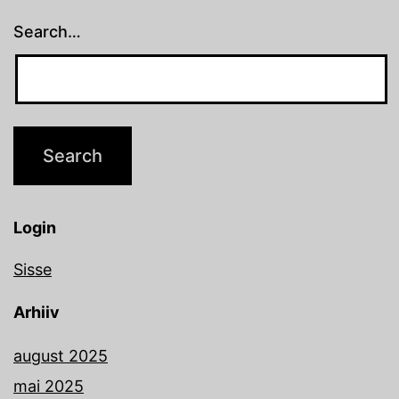
Search…
Login
Sisse
Arhiiv
august 2025
mai 2025