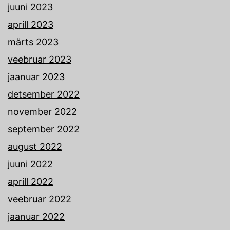
juuni 2023
aprill 2023
märts 2023
veebruar 2023
jaanuar 2023
detsember 2022
november 2022
september 2022
august 2022
juuni 2022
aprill 2022
veebruar 2022
jaanuar 2022