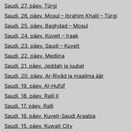
Saudi. 27. päev. Türgi
Saudi. 26. päev. Mosul – Ibrahim Khalil – Türgi
Saudi. 25. päev. Baghdad – Mosul
Saudi. 24. päev. Kuveit – Iraak
Saudi. 23. päev. Saudi – Kuveit
Saudi. 22. päev. Mediina
Saudi. 21. päev. Jeddah ja juubel
Saudi. 20. päev. Ar-Riyād ja maailma äär
Saudi. 19. päev. Al-Hufüf
Saudi. 18. päev. Ralli II
Saudi. 17. päev. Ralli
Saudi. 16. päev. Kuveit-Saudi Araabia
Saudi. 15. päev. Kuwait City