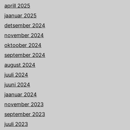
aprill 2025
jaanuar 2025
detsember 2024
november 2024
oktoober 2024
september 2024
august 2024
juuli 2024
juuni 2024
jaanuar 2024
november 2023
september 2023
juuli 2023