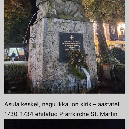
Asula keskel, nagu ikka, on kirik – aastatel
1730-1734 ehitatud Pfarrkirche St. Martin