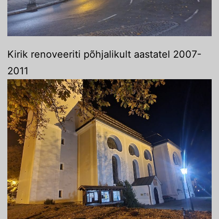
Kirik renoveeriti põhjalikult aastatel 2007-
2011