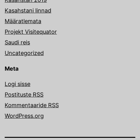
Kasahstani linnad
Määratlemata
Projekt Visitequator
Saudi reis
Uncategorized
Meta
Logi sisse
Postituste RSS
Kommentaaride RSS
WordPress.org