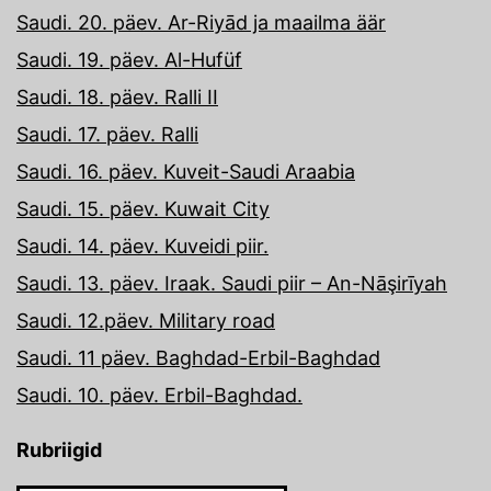
Saudi. 20. päev. Ar-Riyād ja maailma äär
Saudi. 19. päev. Al-Hufüf
Saudi. 18. päev. Ralli II
Saudi. 17. päev. Ralli
Saudi. 16. päev. Kuveit-Saudi Araabia
Saudi. 15. päev. Kuwait City
Saudi. 14. päev. Kuveidi piir.
Saudi. 13. päev. Iraak. Saudi piir – An-Nāşirīyah
Saudi. 12.päev. Military road
Saudi. 11 päev. Baghdad-Erbil-Baghdad
Saudi. 10. päev. Erbil-Baghdad.
Rubriigid