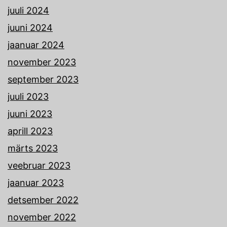
juuli 2024
juuni 2024
jaanuar 2024
november 2023
september 2023
juuli 2023
juuni 2023
aprill 2023
märts 2023
veebruar 2023
jaanuar 2023
detsember 2022
november 2022