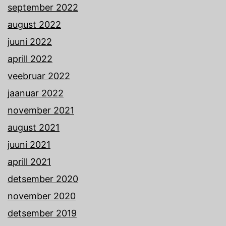
september 2022
august 2022
juuni 2022
aprill 2022
veebruar 2022
jaanuar 2022
november 2021
august 2021
juuni 2021
aprill 2021
detsember 2020
november 2020
detsember 2019