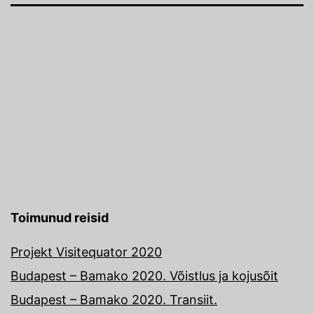
Toimunud reisid
Projekt Visitequator 2020
Budapest – Bamako 2020. Võistlus ja kojusõit
Budapest – Bamako 2020. Transiit.