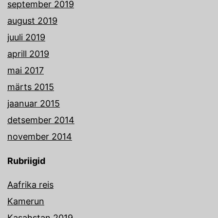
september 2019
august 2019
juuli 2019
aprill 2019
mai 2017
märts 2015
jaanuar 2015
detsember 2014
november 2014
Rubriigid
Aafrika reis
Kamerun
Kasahstan 2019