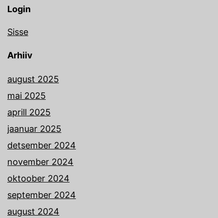
Login
Sisse
Arhiiv
august 2025
mai 2025
aprill 2025
jaanuar 2025
detsember 2024
november 2024
oktoober 2024
september 2024
august 2024