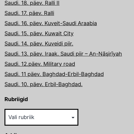
Saudi. 18. päev. Ralli II
Saudi. 17. päev. Ralli
Saudi. 16. päev. Kuveit-Saudi Araabia
Saudi. 15. päev. Kuwait City
Saudi. 14. päev. Kuveidi piir.
Saudi. 13. päev. Iraak. Saudi piir – An-Nāşirīyah
Saudi. 12.päev. Military road
Saudi. 11 päev. Baghdad-Erbil-Baghdad
Saudi. 10. päev. Erbil-Baghdad.
Rubriigid
Rubriigid