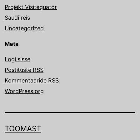
Projekt Visitequator
Saudi reis
Uncategorized
Meta
Logi sisse
Postituste RSS
Kommentaaride RSS
WordPress.org
TOOMAST