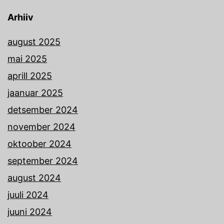
Arhiiv
august 2025
mai 2025
aprill 2025
jaanuar 2025
detsember 2024
november 2024
oktoober 2024
september 2024
august 2024
juuli 2024
juuni 2024