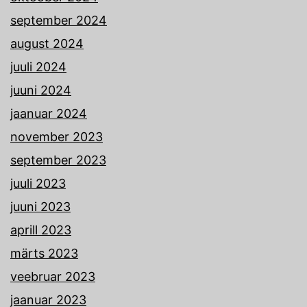
september 2024
august 2024
juuli 2024
juuni 2024
jaanuar 2024
november 2023
september 2023
juuli 2023
juuni 2023
aprill 2023
märts 2023
veebruar 2023
jaanuar 2023