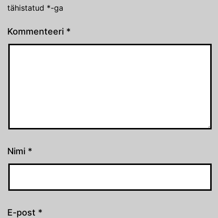
tähistatud
*
-ga
Kommenteeri
*
Nimi
*
E-post
*