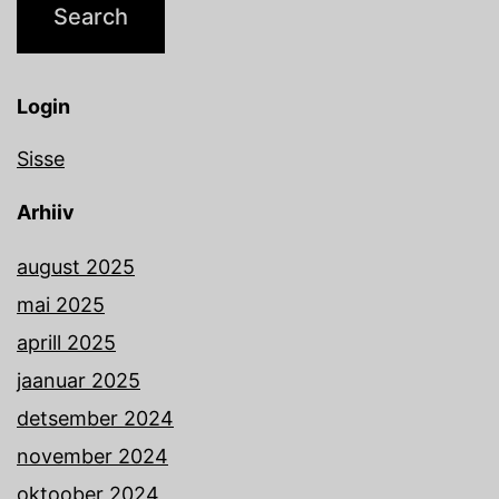
Login
Sisse
Arhiiv
august 2025
mai 2025
aprill 2025
jaanuar 2025
detsember 2024
november 2024
oktoober 2024