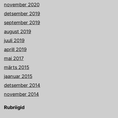
november 2020
detsember 2019
september 2019
august 2019
juuli 2019
aprill 2019
mai 2017
märts 2015
jaanuar 2015
detsember 2014
november 2014
Rubriigid