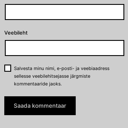
Veebileht
Salvesta minu nimi, e-posti- ja veebiaadress
sellesse veebilehitsejasse järgmiste
kommentaaride jaoks.