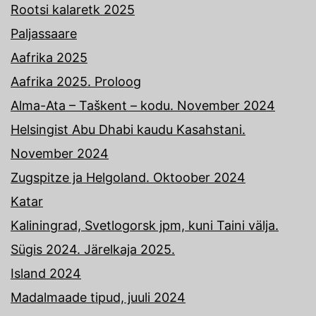
Rootsi kalaretk 2025
Paljassaare
Aafrika 2025
Aafrika 2025. Proloog
Alma-Ata – Taškent – kodu. November 2024
Helsingist Abu Dhabi kaudu Kasahstani.
November 2024
Zugspitze ja Helgoland. Oktoober 2024
Katar
Kaliningrad, Svetlogorsk jpm, kuni Taini välja.
Sügis 2024. Järelkaja 2025.
Island 2024
Madalmaade tipud, juuli 2024