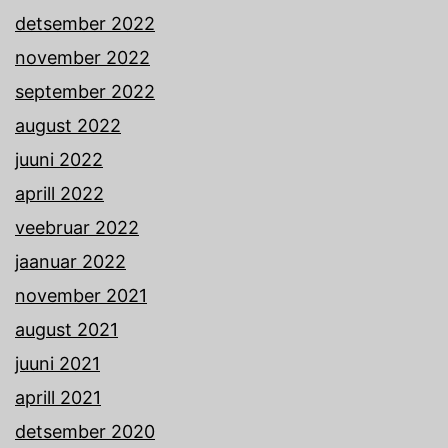
detsember 2022
november 2022
september 2022
august 2022
juuni 2022
aprill 2022
veebruar 2022
jaanuar 2022
november 2021
august 2021
juuni 2021
aprill 2021
detsember 2020