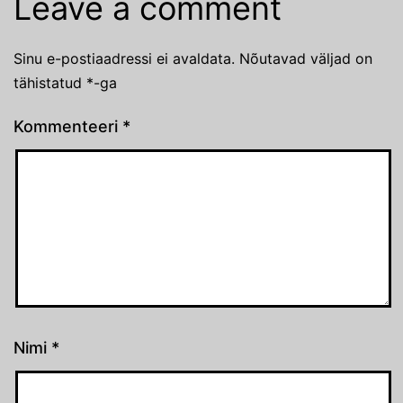
Leave a comment
Sinu e-postiaadressi ei avaldata.
Nõutavad väljad on
tähistatud
*
-ga
Kommenteeri
*
Nimi
*