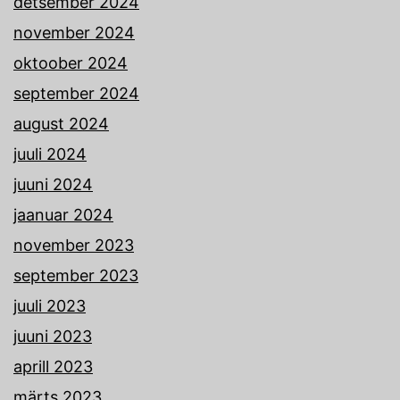
detsember 2024
november 2024
oktoober 2024
september 2024
august 2024
juuli 2024
juuni 2024
jaanuar 2024
november 2023
september 2023
juuli 2023
juuni 2023
aprill 2023
märts 2023