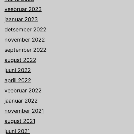
veebruar 2023
jaanuar 2023
detsember 2022
november 2022
september 2022
august 2022
juuni 2022
aprill 2022
veebruar 2022
jaanuar 2022
november 2021
august 2021
juuni 2021