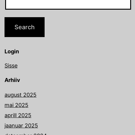
Login
Sisse
Arhiiv
august 2025
mai 2025
aprill 2025
jaanuar 2025