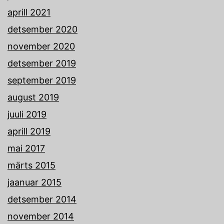
aprill 2021
detsember 2020
november 2020
detsember 2019
september 2019
august 2019
juuli 2019
aprill 2019
mai 2017
märts 2015
jaanuar 2015
detsember 2014
november 2014