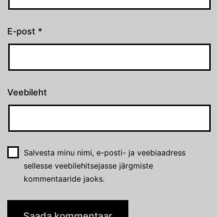
E-post
*
Veebileht
Salvesta minu nimi, e-posti- ja veebiaadress
sellesse veebilehitsejasse järgmiste
kommentaaride jaoks.