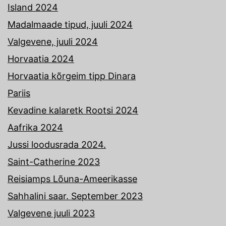
Island 2024
Madalmaade tipud, juuli 2024
Valgevene, juuli 2024
Horvaatia 2024
Horvaatia kõrgeim tipp Dinara
Pariis
Kevadine kalaretk Rootsi 2024
Aafrika 2024
Jussi loodusrada 2024.
Saint-Catherine 2023
Reisiamps Lõuna-Ameerikasse
Sahhalini saar. September 2023
Valgevene juuli 2023