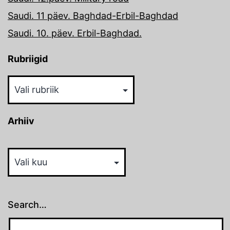
Saudi. 11 päev. Baghdad-Erbil-Baghdad
Saudi. 10. päev. Erbil-Baghdad.
Rubriigid
Rubriigid
Arhiiv
Arhiiv
Search…