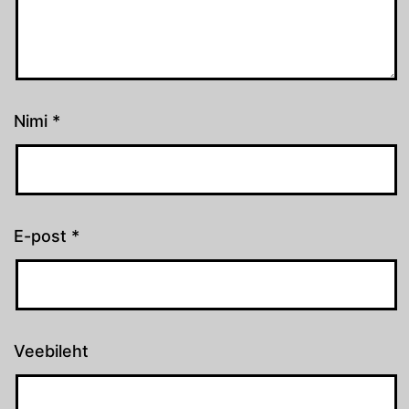
Nimi
*
E-post
*
Veebileht